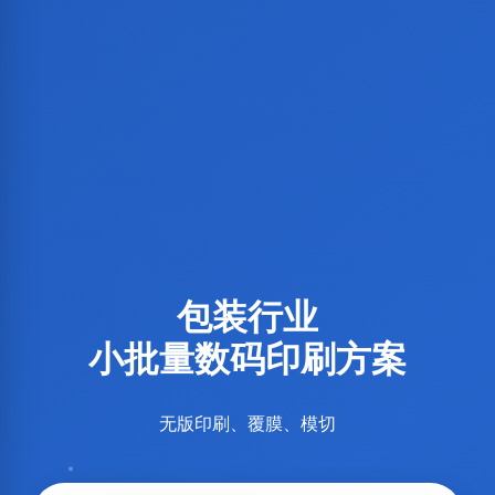
包装行业
小批量数码印刷方案
无版印刷、覆膜、模切