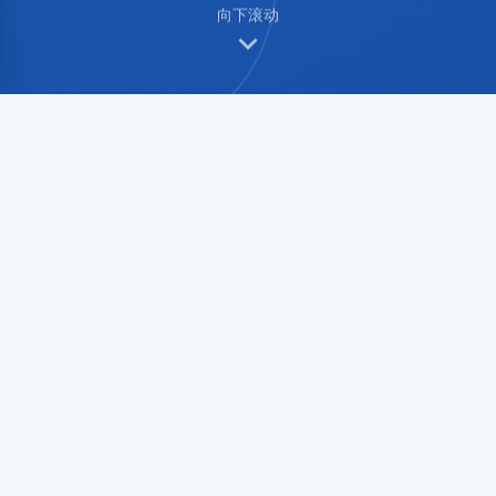
向下滚动
产品展示
多角度展示，全面了解产品细节