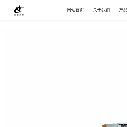
网站首页
关于我们
产