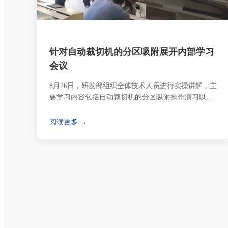
针对自动裁切机的分区吸附展开内部学习
会议
8月26日，研发部组织全体技术人员进行实操讲解，主
要学习内容包括自动裁切机的分区吸附操作演习以及
疑难点答疑。
阅读更多 →