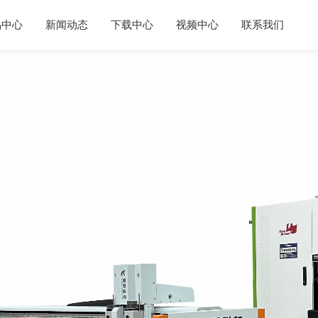
品中心
新闻动态
下载中心
视频中心
联系我们