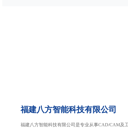
福建八方智能科技有限公司
福建八方智能科技有限公司是专业从事CAD/CAM及