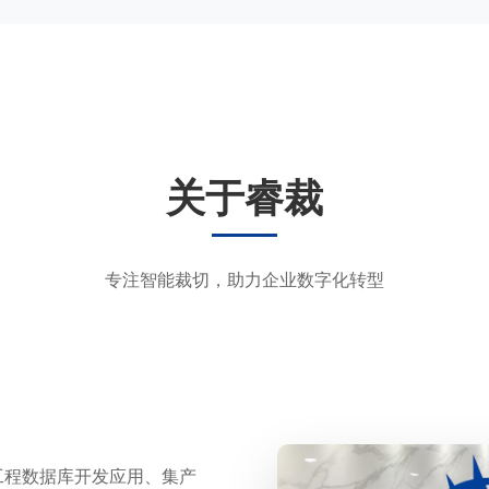
关于睿裁
专注智能裁切，助力企业数字化转型
工程数据库开发应用、集产