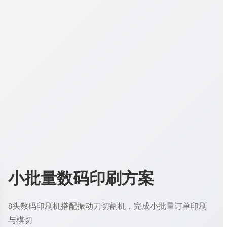
小批量数码印刷方案
8头数码印刷机搭配振动刀切割机，完成小批量订单印刷
与模切