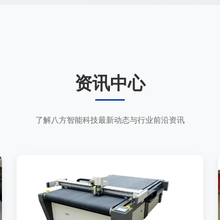
资讯中心
了解八方智能科技最新动态与行业前沿资讯