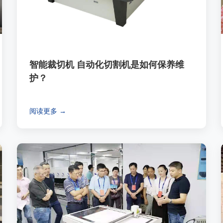
智能裁切机 自动化切割机是如何保养维
护？
阅读更多 →