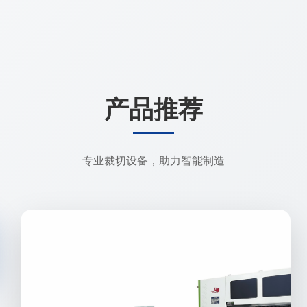
产品推荐
专业裁切设备，助力智能制造